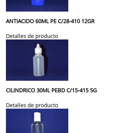
ANTIACIDO 60ML PE C/28-410 12GR
Detalles de producto
CILINDRICO 30ML PEBD C/15-415 5G
Detalles de producto