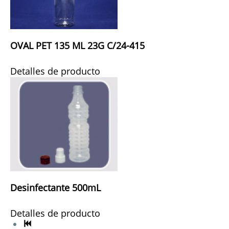
OVAL PET 135 ML 23G C/24-415
Detalles de producto
Desinfectante 500mL
Detalles de producto