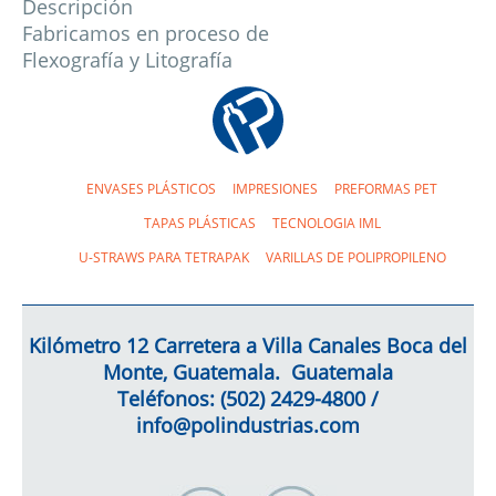
Descripción
Fabricamos en proceso de
Flexografía y Litografía
ENVASES PLÁSTICOS
IMPRESIONES
PREFORMAS PET
TAPAS PLÁSTICAS
TECNOLOGIA IML
U-STRAWS PARA TETRAPAK
VARILLAS DE POLIPROPILENO
Kilómetro 12 Carretera a Villa Canales Boca del
Monte, Guatemala. Guatemala
Teléfonos: (502)
2429-4800
/
info@polindustrias.com