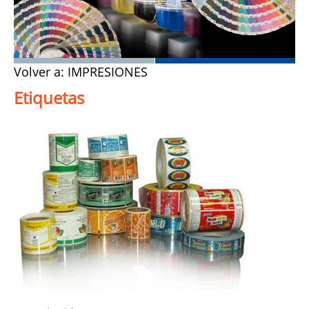
Volver a: IMPRESIONES
Etiquetas