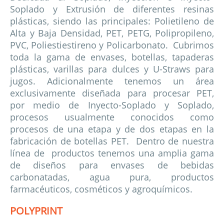
Soplado y Extrusión de diferentes resinas
plásticas, siendo las principales: Polietileno de
Alta y Baja Densidad, PET, PETG, Polipropileno,
PVC, Poliestiestireno y Policarbonato. Cubrimos
toda la gama de envases, botellas, tapaderas
plásticas, varillas para dulces y U-Straws para
jugos. Adicionalmente tenemos un área
exclusivamente diseñada para procesar PET,
por medio de Inyecto-Soplado y Soplado,
procesos usualmente conocidos como
procesos de una etapa y de dos etapas en la
fabricación de botellas PET. Dentro de nuestra
línea de productos tenemos una amplia gama
de diseños para envases de bebidas
carbonatadas, agua pura, productos
farmacéuticos, cosméticos y agroquímicos.
POLYPRINT