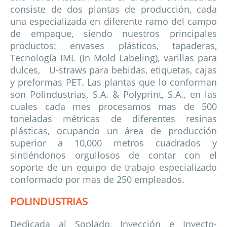
consiste de dos plantas de producción, cada
una especializada en diferente ramo del campo
de empaque, siendo nuestros principales
productos: envases plásticos, tapaderas,
Tecnología IML (In Mold Labeling), varillas para
dulces, U-straws para bebidas, etiquetas, cajas
y preformas PET. Las plantas que lo conforman
son Polindustrias, S.A. & Polyprint, S.A., en las
cuales cada mes procesamos mas de 500
toneladas métricas de diferentes resinas
plásticas, ocupando un área de producción
superior a 10,000 metros cuadrados y
sintiéndonos orgullosos de contar con el
soporte de un equipo de trabajo especializado
conformado por mas de 250 empleados.
POLINDUSTRIAS
Dedicada al Soplado, Inyección e Inyecto-