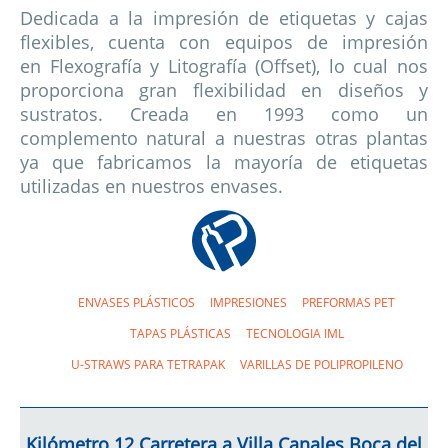
Dedicada a la impresión de etiquetas y cajas
flexibles, cuenta con equipos de impresión
en Flexografía y Litografía (Offset), lo cual nos
proporciona gran flexibilidad en diseños y
sustratos. Creada en 1993 como un
complemento natural a nuestras otras plantas
ya que fabricamos la mayoría de etiquetas
utilizadas en nuestros envases.
ENVASES PLÁSTICOS
IMPRESIONES
PREFORMAS PET
TAPAS PLÁSTICAS
TECNOLOGIA IML
U-STRAWS PARA TETRAPAK
VARILLAS DE POLIPROPILENO
Kilómetro 12 Carretera a Villa Canales Boca del