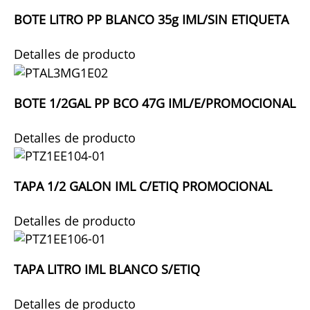
BOTE LITRO PP BLANCO 35g IML/SIN ETIQUETA
Detalles de producto
BOTE 1/2GAL PP BCO 47G IML/E/PROMOCIONAL
Detalles de producto
TAPA 1/2 GALON IML C/ETIQ PROMOCIONAL
Detalles de producto
TAPA LITRO IML BLANCO S/ETIQ
Detalles de producto