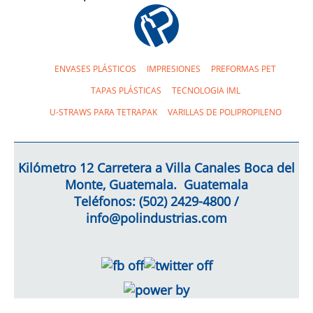
ENVASES PLÁSTICOS
IMPRESIONES
PREFORMAS PET
TAPAS PLÁSTICAS
TECNOLOGIA IML
U-STRAWS PARA TETRAPAK
VARILLAS DE POLIPROPILENO
Kilómetro 12 Carretera a Villa Canales Boca del
Monte, Guatemala. Guatemala
Teléfonos: (502)
2429-4800
/
info@polindustrias.com