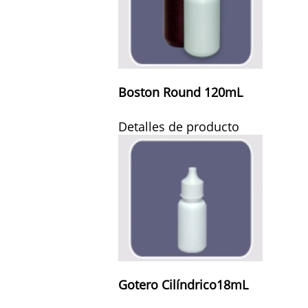
Boston Round 120mL
Detalles de producto
Gotero Cilíndrico18mL