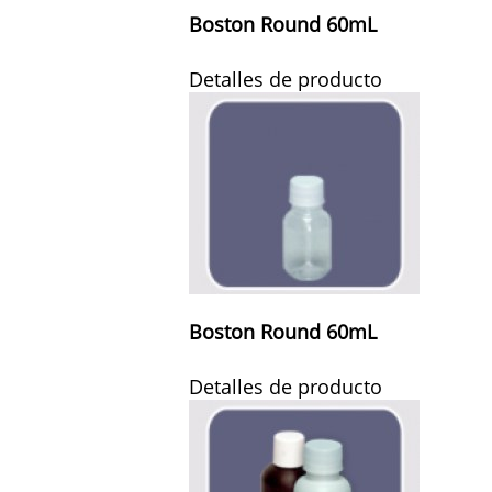
Boston Round 60mL
Detalles de producto
Boston Round 60mL
Detalles de producto