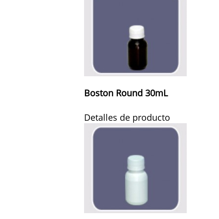
Boston Round 30mL
Detalles de producto