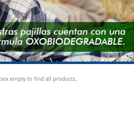
box empty to find all products,