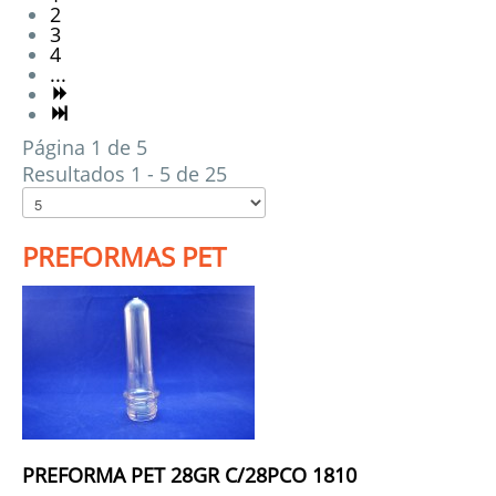
2
3
4
...
Página 1 de 5
Resultados 1 - 5 de 25
PREFORMAS PET
PREFORMA PET 28GR C/28PCO 1810