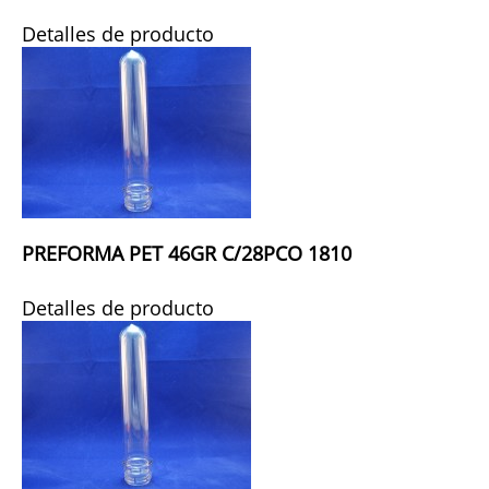
Detalles de producto
PREFORMA PET 46GR C/28PCO 1810
Detalles de producto