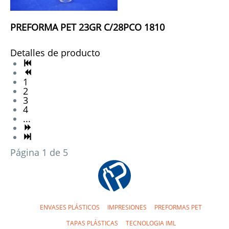
PREFORMA PET 23GR C/28PCO 1810
Detalles de producto
1
2
3
4
...
Página 1 de 5
ENVASES PLÁSTICOS
IMPRESIONES
PREFORMAS PET
TAPAS PLÁSTICAS
TECNOLOGIA IML