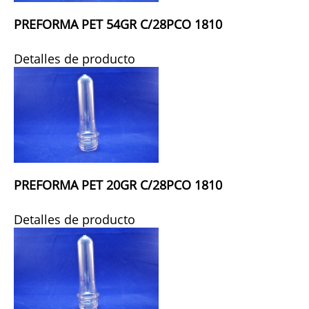
PREFORMA PET 54GR C/28PCO 1810
Detalles de producto
PREFORMA PET 20GR C/28PCO 1810
Detalles de producto