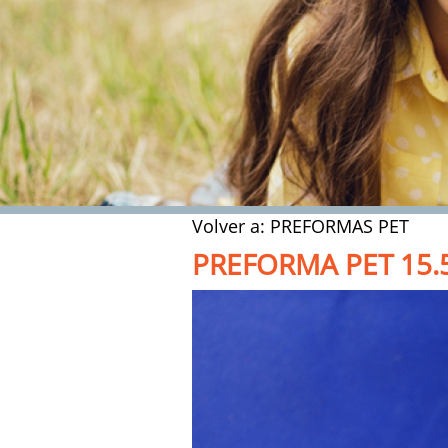
Volver a: PREFORMAS PET
PREFORMA PET 15.