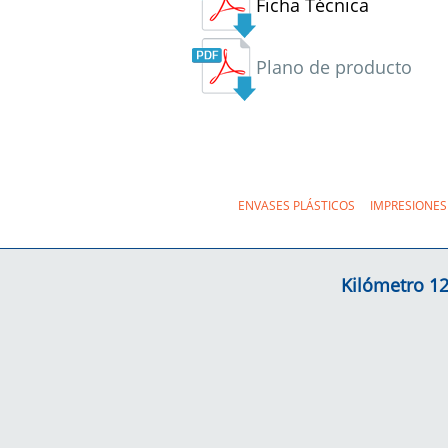
Ficha Técnica
Plano de producto
ENVASES PLÁSTICOS
IMPRESIONES
Kilómetro 12