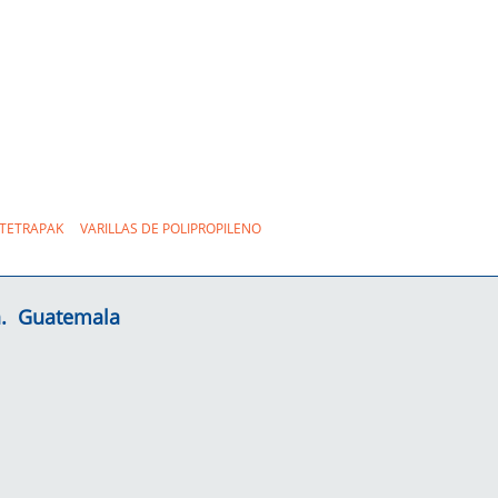
 TETRAPAK
VARILLAS DE POLIPROPILENO
la. Guatemala