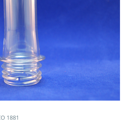
CO 1881