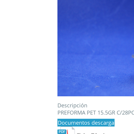
Descripción
PREFORMA PET 15.5GR C/28P
Documentos descarga