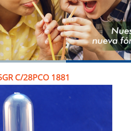
5GR C/28PCO 1881