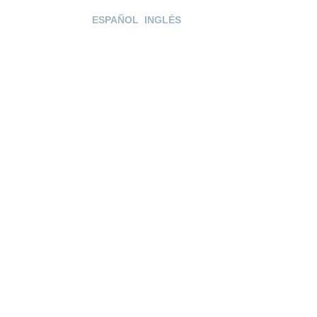
ESPAÑOL
INGLÉS