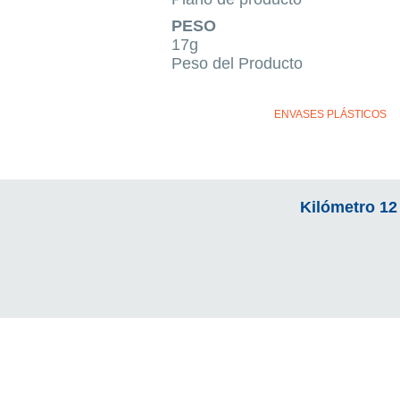
PESO
17g
Peso del Producto
ENVASES PLÁSTICOS
Kilómetro 12