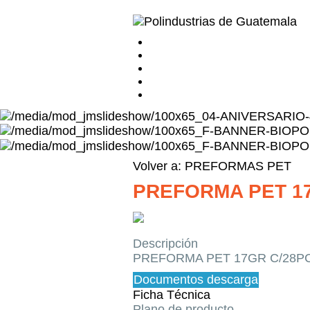
Volver a: PREFORMAS PET
PREFORMA PET 17
Descripción
PREFORMA PET 17GR C/28PC
Documentos descarga
Ficha Técnica
Plano de producto