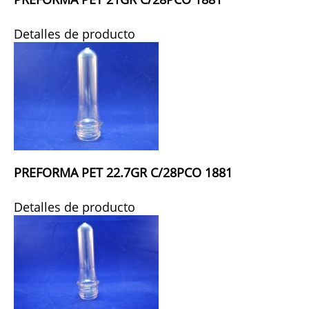
Detalles de producto
PREFORMA PET 22.7GR C/28PCO 1881
Detalles de producto