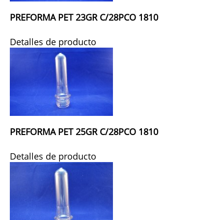
PREFORMA PET 23GR C/28PCO 1810
Detalles de producto
PREFORMA PET 25GR C/28PCO 1810
Detalles de producto